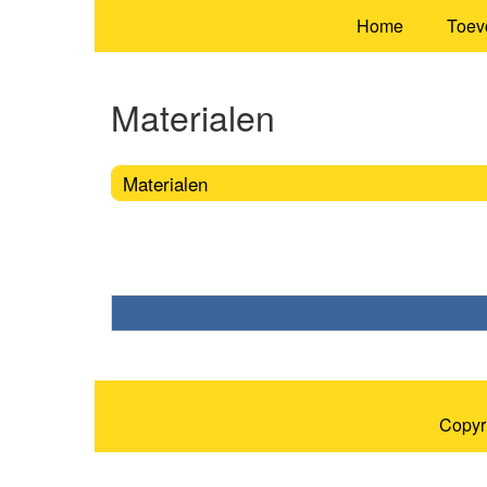
Home
Toev
Materialen
Materialen
Copyr